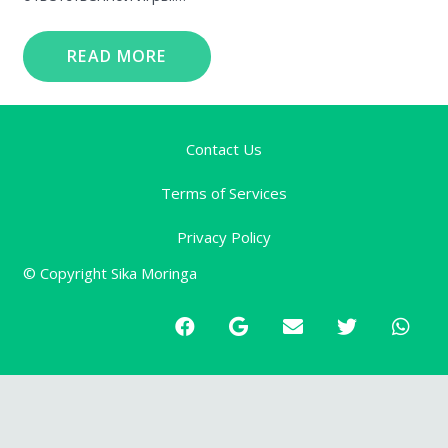
READ MORE
Contact Us
Terms of Services
Privacy Policy
© Copyright
Sika Moringa