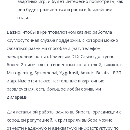
азартных игр, и будет интересно посмотреть, как
она будет развиваться и расти в ближайшие
годы.
Важно, чтобы в криптовалютном казино работала
круглосуточная служба поддержки, с которой можно
связаться разными способами (чат, телефон,
электронная почта). Клиентам DLX Casino доступно
более 2 тысяч слотов известных создателей, таких как
Microgaming, Spinomenal, Yggdrasil, Amatic, Belatra, EGT
и др. Имеются также настольные и карточные
развлечения, есть большое лобби с живыми
дилерами.
Для легальной работы важно выбирать юрисдикции с
хорошей репутацией. К критериям выбора можно
отнести надежную и адекватную инфраструктуру по