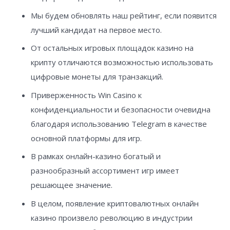
Мы будем обновлять наш рейтинг, если появится
лучший кандидат на первое место.
От остальных игровых площадок казино на
крипту отличаются возможностью использовать
цифровые монеты для транзакций.
Приверженность Win Casino к
конфиденциальности и безопасности очевидна
благодаря использованию Telegram в качестве
основной платформы для игр.
В рамках онлайн-казино богатый и
разнообразный ассортимент игр имеет
решающее значение.
В целом, появление криптовалютных онлайн
казино произвело революцию в индустрии