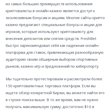
из самых больших преимуществ использования
криптовалюты в онлайн казино является доступ к
эксклюзивным бонусам и акциям. Многие сайты крипто
казино предлагают специальные бонусы и акции для
игроков, которые используют криптовалюту для
внесения депозитов или снятия средств. FreshBet
быстро зарекомендовал себя как надежная онлайн-
платформа для ставок, привлекающая разнообразную
аудиторию своим обширным выбором спортивных
рынков, казино-игр и предложений по киберспорту.
Мы тщательно протестировали и рассмотрели более
150 криптовалютных торговых платформ. Если вы
ищете обзор конкретной биржи, вы можете найти его
в строке поиска выше. В то же время, вам не нужно
получать максимальную сумму; достаточно $10 в