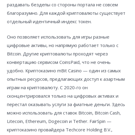
раздавать бездепы со стороны портала не совсем
благоразумно. Для каждой криптовалюты существует
отдельный идентичный индекс токен.
Оно позволяет использовать для игры разные
цифровые активы, но напрямую работает только с
Bitcoin. Другие криптовалюты проходят через
конвертацию сервисом CoinsPaid, что не очень
удобно. Криптоказино mBit Casino — один из самых
опытных ресурсов, предлагающих доступ к азартным
играм на криптовалюту. С 2020-го он
сконцентрировался только на цифровых активах и
перестал оказывать услуги за фиатные деньги. Здесь
можно использовать для ставок Bitcoin, Bitcoin Cash,
Litecoin, Ethereum, Dogecoin и Tether. FairSpin —
криптоказино провайдера Techcore Holding B.V.,