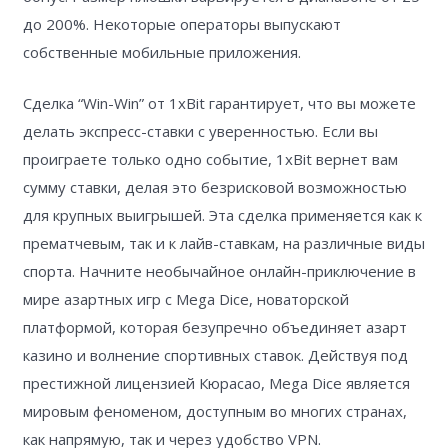
до 200%. Некоторые операторы выпускают
собственные мобильные приложения.
Сделка “Win-Win” от 1xBit гарантирует, что вы можете
делать экспресс-ставки с уверенностью. Если вы
проиграете только одно событие, 1xBit вернет вам
сумму ставки, делая это безрисковой возможностью
для крупных выигрышей. Эта сделка применяется как к
прематчевым, так и к лайв-ставкам, на различные виды
спорта. Начните необычайное онлайн-приключение в
мире азартных игр с Mega Dice, новаторской
платформой, которая безупречно объединяет азарт
казино и волнение спортивных ставок. Действуя под
престижной лицензией Кюрасао, Mega Dice является
мировым феноменом, доступным во многих странах,
как напрямую, так и через удобство VPN.