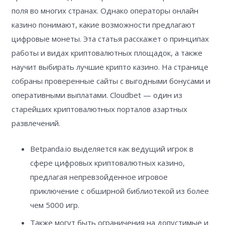
поля во многих странах. Однако операторы онлайн
казино понимают, какие возможности предлагают
цифровые монеты. Эта статья расскажет о принципах
работы и видах криптовалютных площадок, а также
научит выбирать лучшие крипто казино. На странице
собраны проверенные сайты с выгодными бонусами и
оперативными выплатами. Cloudbet — один из
старейших криптовалютных порталов азартных
развлечений.
Betpanda.io выделяется как ведущий игрок в
сфере цифровых криптовалютных казино,
предлагая непревзойденное игровое
приключение с обширной библиотекой из более
чем 5000 игр.
Также могут быть ограничения на допустимые и