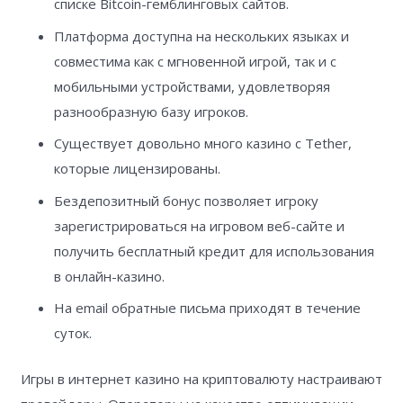
списке Bitcoin-гемблинговых сайтов.
Платформа доступна на нескольких языках и
совместима как с мгновенной игрой, так и с
мобильными устройствами, удовлетворяя
разнообразную базу игроков.
Существует довольно много казино с Tether,
которые лицензированы.
Бездепозитный бонус позволяет игроку
зарегистрироваться на игровом веб-сайте и
получить бесплатный кредит для использования
в онлайн-казино.
На email обратные письма приходят в течение
суток.
Игры в интернет казино на криптовалюту настраивают