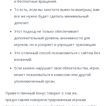
и бесплатные вращения.
То есть, если вы захотите вывести выигрыш, вам
все же нужно будет сделать минимальный
депозит.
Этот подход не только обеспечивает
дополнительный уровень анонимности для
игроков, но и ускоряет и упрощает транзакции.
Это отличный способ познакомиться с сайтом без
вложений.
Если казино нарушает свои обязательства, игрок
может пожаловаться в комиссию или другой
уполномоченный орган.
Приветственный бонус говорит о том же,
предоставляя новорегистрированным игрокам